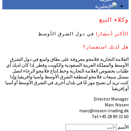
وكلاء البيع
الأكتر أنتشارا
في دول الشرق الأوسط
هل لديك استفسار؟
العلامة التجارية فلامجو معروفة على نطاق واسع في دول الشرق
الأوسط والمملكة العربية السعودية والكويت وقطر. إذا كان لديك أي
طلبات بخصوص العلامة التجارية وخط إنتاج فلامجو الرجاء اتصل
بممثل مبيعات فلامجو لمنطقة الشرق الأوسط وآسيا وأفريقيا وإذا
كنت تريد أن تصبح موزعًا في بلدان أخرى في الشرق الأوسط أو آسيا
أو إفريقيا
Director Manager
Marc Nissen
marc@nissen-trading.dk
Tel:+45 28 89 31 60
الأسم