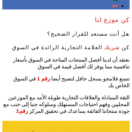
كن موزع لنا
هل أنت مستعد للقرار الصحيح؟
كن
شريك
العلامة التجارية الرائدة في السوق
نعتقد أن لدينا أفضل المنتجات المتاحة في السوق بأسعار
تنافسية مما يوفر لك أفضل قيمة في السوق
تتمتع فلامجو بسجل حافل لتصبح أيضا
رقم 1
في السوق
الخاص بك
الثقة المتبادلة والعلاقات التجارية طويلة الأمد مع الموزعين
المحليين وفهم احتياجات المستهلك وسلوكه جنبا إلى جنب مع
جودة منتجاتنا الفائقة يساعدك في تحقيق المركز
رقم1